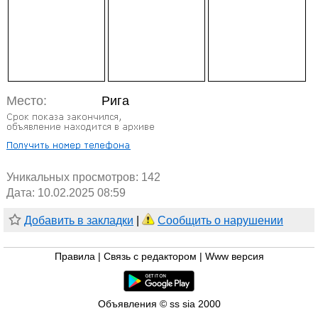
Место:
Рига
Уникальных просмотров:
142
Дата: 10.02.2025 08:59
Добавить в закладки
|
Сообщить о нарушении
Правила
|
Связь с редактором
|
Www версия
Объявления © ss sia 2000