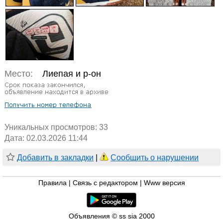
Место:
Лиепая и р-он
Уникальных просмотров:
33
Дата: 02.03.2026 11:44
Добавить в закладки
|
Сообщить о нарушении
Правила
|
Связь с редактором
|
Www версия
Объявления © ss sia 2000