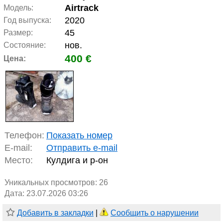
Airtrack
Модель:
2020
Год выпуска:
45
Размер:
нов.
Состояние:
400 €
Цена:
Телефон:
Показать номер
E-mail:
Отправить e-mail
Место:
Кулдига и р-он
Уникальных просмотров:
26
Дата: 23.07.2026 03:26
Добавить в закладки
|
Сообщить о нарушении