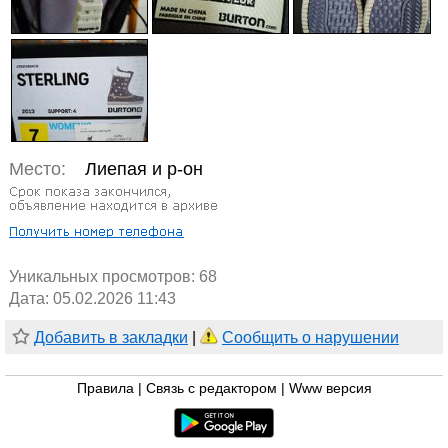
Место:
Лиепая и р-он
Уникальных просмотров:
68
Дата: 05.02.2026 11:43
Добавить в закладки
|
Сообщить о нарушении
Правила
|
Связь с редактором
|
Www версия