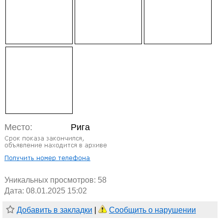
Место:
Рига
Уникальных просмотров:
58
Дата: 08.01.2025 15:02
Добавить в закладки
|
Сообщить о нарушении