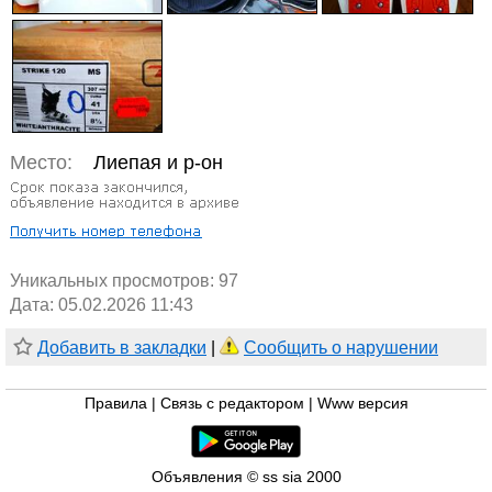
Место:
Лиепая и р-он
Уникальных просмотров:
97
Дата: 05.02.2026 11:43
Добавить в закладки
|
Сообщить о нарушении
Правила
|
Связь с редактором
|
Www версия
Объявления © ss sia 2000