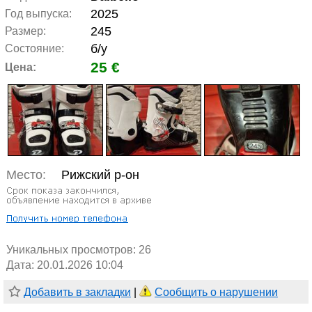
2025
Год выпуска:
245
Размер:
б/у
Состояние:
25 €
Цена:
Место:
Рижский р-он
Уникальных просмотров:
26
Дата: 20.01.2026 10:04
Добавить в закладки
|
Сообщить о нарушении