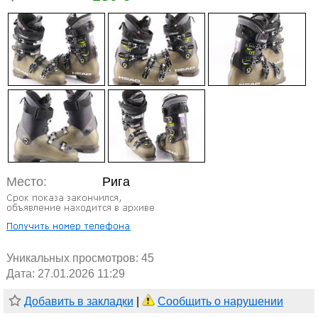
Место:
Рига
Уникальных просмотров:
45
Дата: 27.01.2026 11:29
Добавить в закладки
|
Сообщить о нарушении