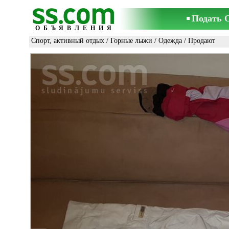
Подать 
ОБЪЯВЛЕНИЯ
Спорт, активный отдых
/
Горные лыжи
/
Одежда
/ Продают