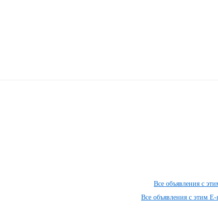
Все объявления с эт
Все объявления с этим E-