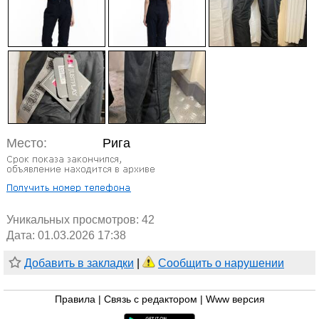
Место:
Рига
Уникальных просмотров:
42
Дата: 01.03.2026 17:38
Добавить в закладки
|
Сообщить о нарушении
Правила
|
Связь с редактором
|
Www версия