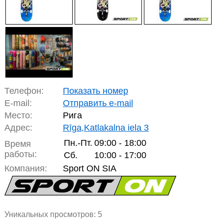
Телефон:
Показать номер
E-mail:
Отправить e-mail
Место:
Рига
Адрес:
Rīga,Katlakalna iela 3
Пн.-Пт.
09:00 - 18:00
Время
работы:
Сб.
10:00 - 17:00
Компания:
Sport ON SIA
Уникальных просмотров:
5