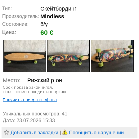
Скейтбординг
Тип:
Mindless
Производитель:
б/у
Состояние:
60 €
Цена:
Место:
Рижский р-он
Уникальных просмотров:
41
Дата: 23.07.2026 15:33
Добавить в закладки
|
Сообщить о нарушении