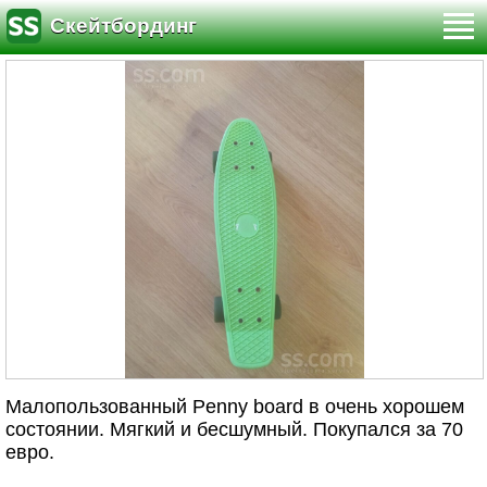
Скейтбординг
Малопользованный Penny board в очень хорошем
состоянии. Мягкий и бесшумный. Покупался за 70
евро.