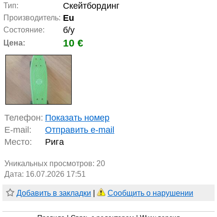
Скейтбординг
Тип:
Eu
Производитель:
б/у
Состояние:
10 €
Цена:
Телефон:
Показать номер
E-mail:
Отправить e-mail
Место:
Рига
Уникальных просмотров:
20
Дата: 16.07.2026 17:51
Добавить в закладки
|
Сообщить о нарушении