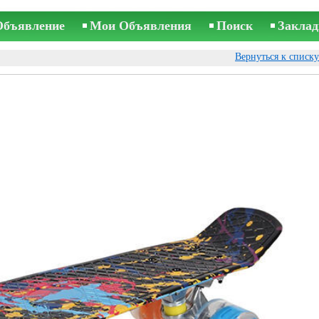
Объявление
Мои Объявления
Поиск
Заклад
Вернуться к списк