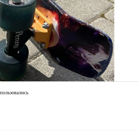
 пользовались