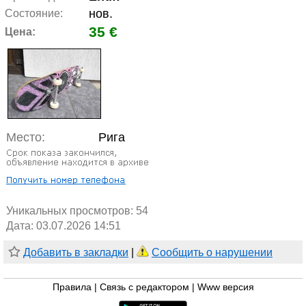
нов.
Состояние:
35 €
Цена:
Место:
Рига
Уникальных просмотров:
54
Дата: 03.07.2026 14:51
Добавить в закладки
|
Сообщить о нарушении
Правила
|
Связь с редактором
|
Www версия