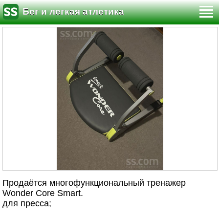
Бег и легкая атлетика
Продаётся многофункциональный тренажер
Wonder Core Smart.
для пресса;