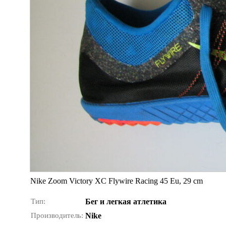
Nike Zoom Victory XC Flywire Racing 45 Eu, 29 cm
Тип:
Бег и легкая атлетика
Производитель:
Nike