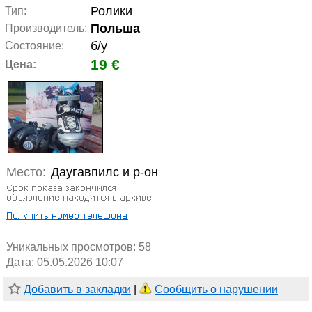
Ролики
Тип:
Польша
Производитель:
б/у
Состояние:
19 €
Цена:
Место:
Даугавпилс и р-он
Уникальных просмотров:
58
Дата: 05.05.2026 10:07
Добавить в закладки
|
Сообщить о нарушении