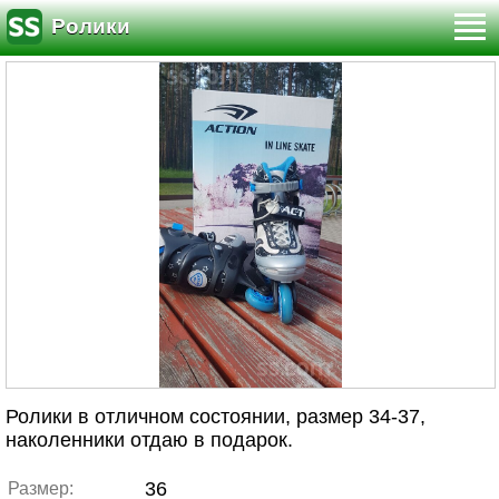
Ролики
Ролики в отличном состоянии, размер 34-37,
наколенники отдаю в подарок.
36
Размер: