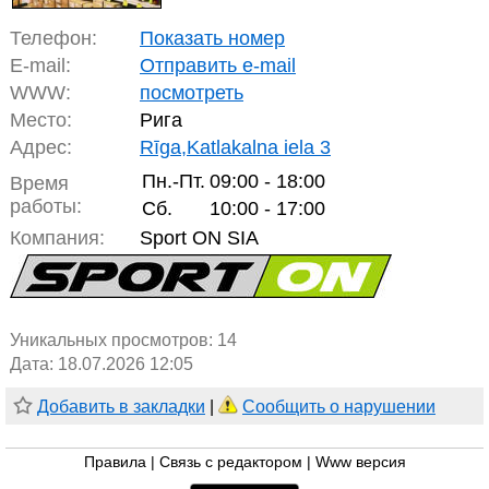
Телефон:
Показать номер
E-mail:
Отправить e-mail
WWW:
посмотреть
Место:
Рига
Адрес:
Rīga,Katlakalna iela 3
Пн.-Пт.
09:00 - 18:00
Время
работы:
Сб.
10:00 - 17:00
Компания:
Sport ON SIA
Уникальных просмотров:
14
Дата: 18.07.2026 12:05
Добавить в закладки
|
Сообщить о нарушении
Правила
|
Связь с редактором
|
Www версия