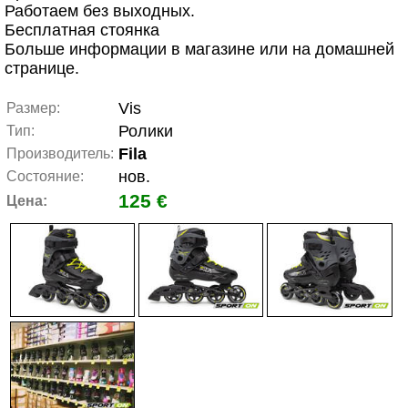
Работаем без выходных.
Бесплатная стоянка
Больше информации в магазине или на домашней
странице.
Vis
Размер:
Ролики
Тип:
Fila
Производитель:
нов.
Состояние:
125 €
Цена: