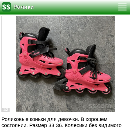
Ролики
1/2
Роликовые коньки для девочки. В хорошем
состоянии. Размер 33-36. Колесики без видимого