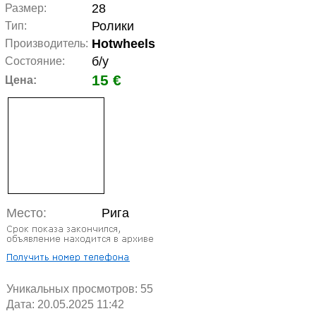
28
Размер:
Ролики
Тип:
Hotwheels
Производитель:
б/у
Состояние:
15 €
Цена:
Место:
Рига
Уникальных просмотров:
55
Дата: 20.05.2025 11:42