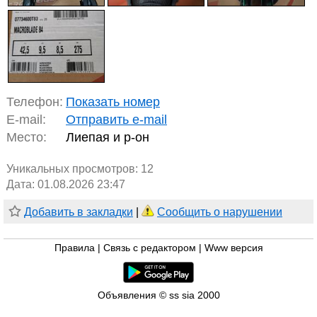
Телефон:
Показать номер
E-mail:
Отправить e-mail
Место:
Лиепая и р-он
Уникальных просмотров:
12
Дата: 01.08.2026 23:47
Добавить в закладки
|
Сообщить о нарушении
Правила
|
Связь с редактором
|
Www версия
Объявления © ss sia 2000