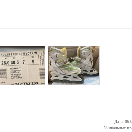
Дата: 06.
Уникальных пр