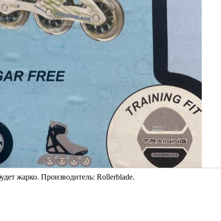
дет жарко. Производитель: Rollerblade.