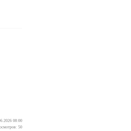
06.2026 08:00
осмотров:
50