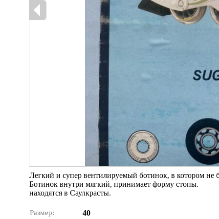
Легкий и супер вентилируемый ботинок, в котором не бу
Ботинок внутри мягкий, принимает форму стопы.
находятся в Саулкрасты.
Размер:
40