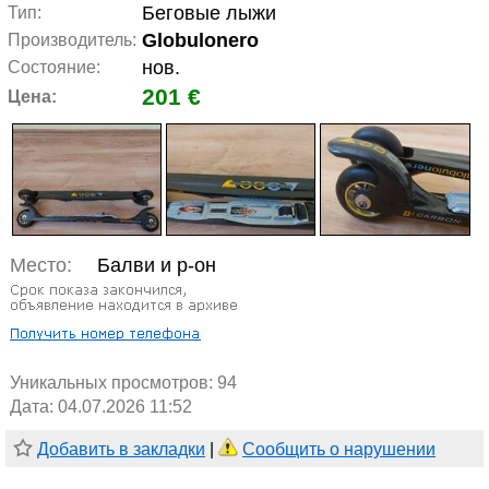
Беговые лыжи
Тип:
Globulonero
Производитель:
нов.
Состояние:
201 €
Цена:
Место:
Балви и р-он
Уникальных просмотров:
94
Дата: 04.07.2026 11:52
Добавить в закладки
|
Сообщить о нарушении