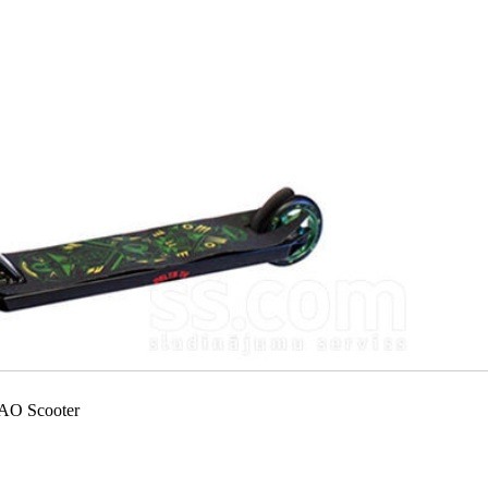
s AO Scooter