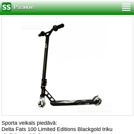
Разное
Sporta veikals piedāvā:
Delta Fats 100 Limited Editions Blackgold triku