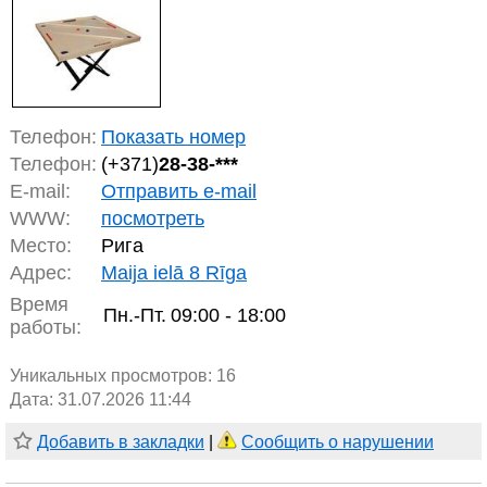
Телефон:
Показать номер
Телефон:
(+371)
28-38-***
E-mail:
Отправить e-mail
WWW:
посмотреть
Место:
Рига
Адрес:
Maija ielā 8 Rīga
Время
Пн.-Пт.
09:00 - 18:00
работы:
Уникальных просмотров:
16
Дата: 31.07.2026 11:44
Добавить в закладки
|
Сообщить о нарушении