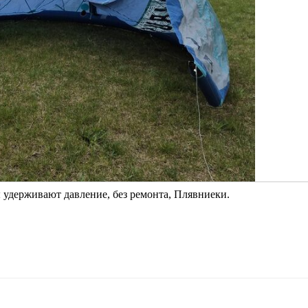
 удерживают давление, без ремонта, Плявниеки.