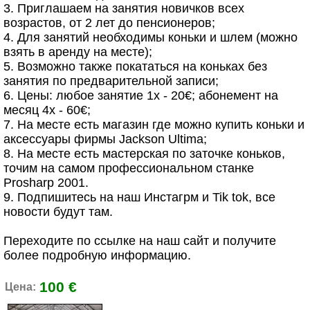
3. Приглашаем на занятия новичков всеx
возрастов, от 2 лет до пенсионеров;
4. Для занятий необходимы коньки и шлем (можно
взять в аренду на месте);
5. Возможно также покататься на коньках без
занятия по предварительной записи;
6. Цены: любое занятиe 1х - 20€; абонемент на
месяц 4х - 60€;
7. На месте есть магазин где можно купить коньки и
аксессуары фирмы Jackson Ultima;
8. На месте есть мастерская по заточке коньков,
точим на самом профессиональном станке
Prosharp 2001.
9. Подпишитесь на наш Инстагрм и Tik tok, все
новости будут там.
Переходите по ссылке на наш сайт и получите
более подробную информацию.
100 €
Цена: