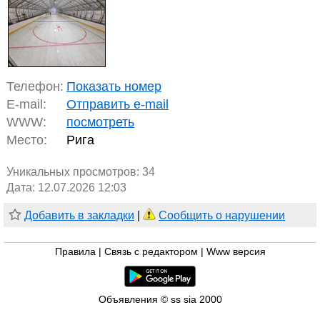
Телефон:
Показать номер
E-mail:
Отправить e-mail
WWW:
посмотреть
Место:
Рига
Уникальных просмотров:
34
Дата: 12.07.2026 12:03
Добавить в закладки
|
Сообщить о нарушении
Правила
|
Связь с редактором
|
Www версия
Объявления © ss sia 2000