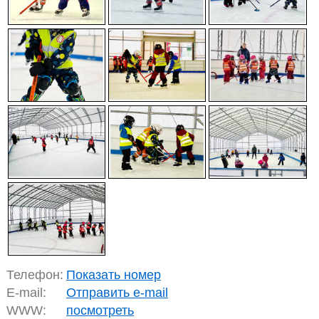
Телефон:
Показать номер
E-mail:
Отправить e-mail
WWW:
посмотреть