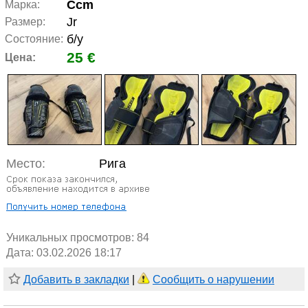
Ccm
Марка:
Jr
Размер:
б/у
Состояние:
25 €
Цена:
Место:
Рига
Уникальных просмотров:
84
Дата: 03.02.2026 18:17
Добавить в закладки
|
Сообщить о нарушении