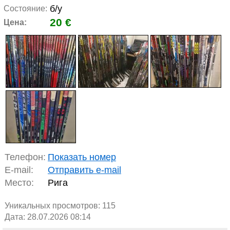
б/у
Состояние:
20 €
Цена:
Телефон:
Показать номер
E-mail:
Отправить e-mail
Место:
Рига
Уникальных просмотров:
115
Дата: 28.07.2026 08:14