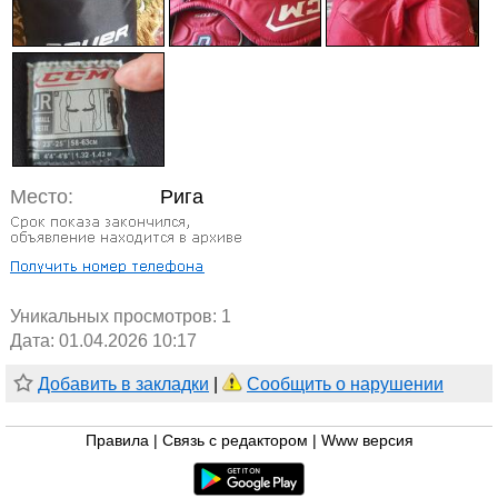
Место:
Рига
Уникальных просмотров:
1
Дата: 01.04.2026 10:17
Добавить в закладки
|
Сообщить о нарушении
Правила
|
Связь с редактором
|
Www версия