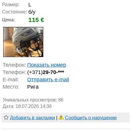
L
Размер:
б/у
Состояние:
115 €
Цена:
Телефон:
Показать номер
Телефон:
(+371)
29-70-***
E-mail:
Отправить e-mail
Место:
Рига
Уникальных просмотров:
86
Дата: 18.07.2026 14:36
Добавить в закладки
|
Сообщить о нарушении