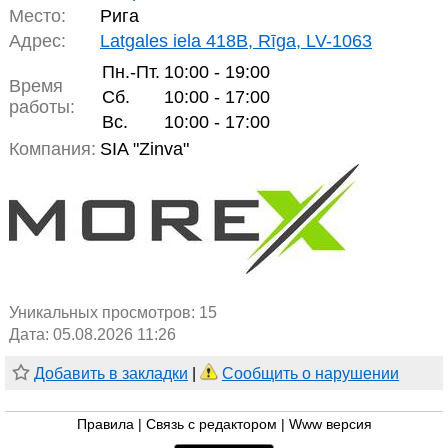
Место:
Рига
Адрес:
Latgales iela 418B, Rīga, LV-1063
Пн.-Пт.
10:00 - 19:00
Время
Сб.
10:00 - 17:00
работы:
Вс.
10:00 - 17:00
Компания:
SIA "Zinva"
Уникальных просмотров:
15
Дата: 05.08.2026 11:26
Добавить в закладки
|
Сообщить о нарушении
Правила
|
Связь с редактором
|
Www версия