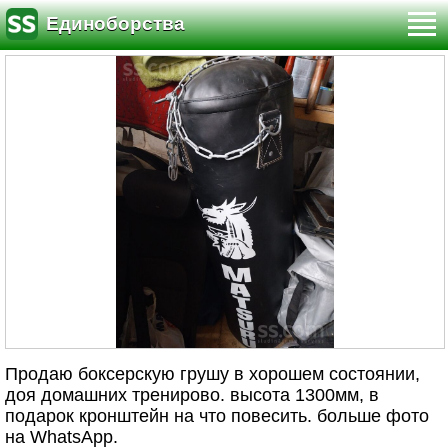
Единоборства
Продаю боксерскую грушу в хорошем состоянии,
доя домашних тренирово. высота 1300мм, в
подарок кронштейн на что повесить. больше фото
на WhatsApp.