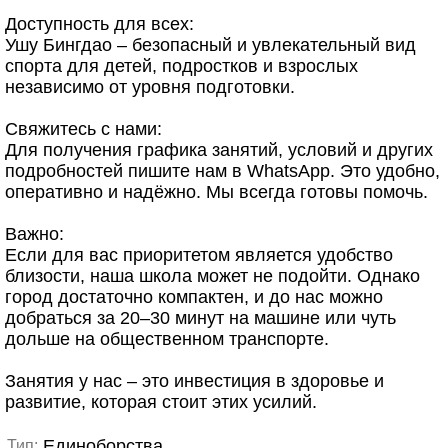
Доступность для всех:
Ушу Бингдао – безопасный и увлекательный вид
спорта для детей, подростков и взрослых
независимо от уровня подготовки.
Свяжитесь с нами:
Для получения графика занятий, условий и других
подробностей пишите нам в WhatsApp. Это удобно,
оперативно и надёжно. Мы всегда готовы помочь.
Важно:
Если для вас приоритетом является удобство
близости, наша школа может не подойти. Однако
город достаточно компактен, и до нас можно
добраться за 20–30 минут на машине или чуть
дольше на общественном транспорте.
Занятия у нас – это инвестиция в здоровье и
развитие, которая стоит этих усилий.
Единоборства
Тип: