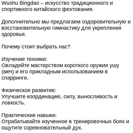
Wushu Bingdao – искусство традиционного и
спортивного китайского фехтования.
Дополнительно мы предлагаем оздоровительную и
восстановительную гимнастику для укрепления
здоровья.
Почему стоит выбрать нас?
Изучение техники:
Овладейте мастерством короткого оружия ушу
(меч) и его прикладным использованием в
спарринге.
Физическое развитие:
Улучшите координацию, силу, выносливость и
ловкость.
Практические навыки:
Отрабатывайте изученное в тренировочных боях и
ощутите соревновательный дух.