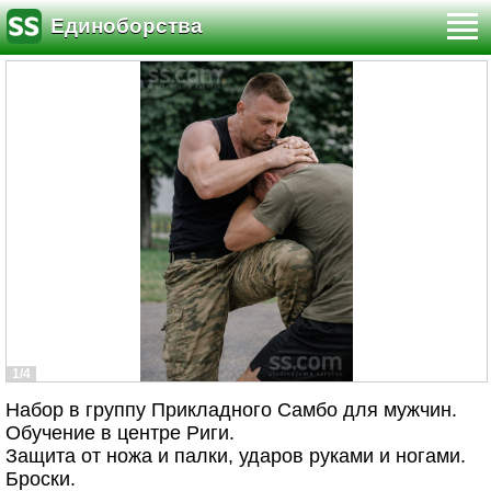
Единоборства
1/4
Набор в группу Прикладного Самбо для мужчин.
Обучение в центре Риги.
Защита от ножа и палки, ударов руками и ногами.
Броски.