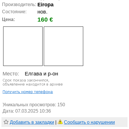
Eiropa
Производитель:
нов.
Состояние:
160 €
Цена:
Место:
Елгава и р-он
Уникальных просмотров:
150
Дата: 07.03.2025 10:36
Добавить в закладки
|
Сообщить о нарушении