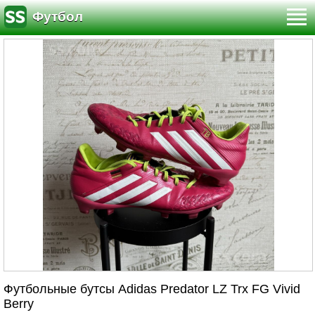
Футбол
Футбольные бутсы Adidas Predator LZ Trx FG Vivid
Berry