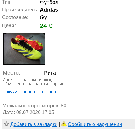
Футбол
Тип:
Adidas
Производитель:
б/у
Состояние:
24 €
Цена:
Место:
Рига
Уникальных просмотров:
80
Дата: 08.07.2026 17:05
Добавить в закладки
|
Сообщить о нарушении