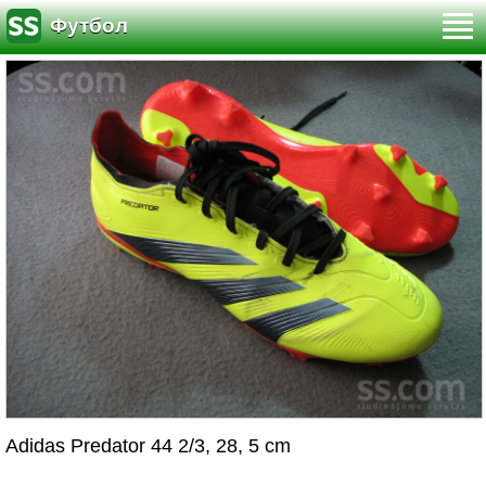
Футбол
Adidas Predator 44 2/3, 28, 5 cm