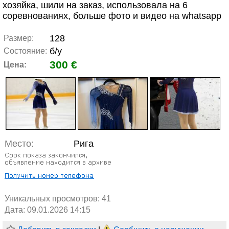
хозяйка, шили на заказ, использовала на 6
соревнованиях, больше фото и видео на whatsapp
128
Размер:
б/у
Состояние:
300 €
Цена:
Место:
Рига
Уникальных просмотров:
41
Дата: 09.01.2026 14:15