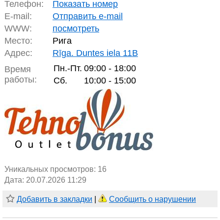
Телефон:
Показать номер
E-mail:
Отправить e-mail
WWW:
посмотреть
Место:
Рига
Адрес:
Rīga. Duntes iela 11B
Пн.-Пт.
09:00 - 18:00
Время
работы:
Сб.
10:00 - 15:00
Уникальных просмотров:
16
Дата: 20.07.2026 11:29
Добавить в закладки
|
Сообщить о нарушении