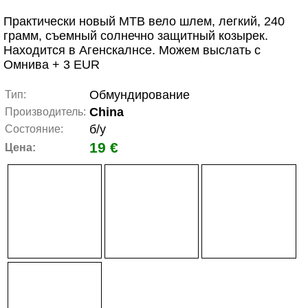
Практически новый МТВ вело шлем, легкий, 240
грамм, съемный солнечно защитный козырек.
Находится в Агенскалнсе. Можем выслать с
Омнива + 3 EUR
Обмундирование
Тип:
China
Производитель:
б/у
Состояние:
19 €
Цена: