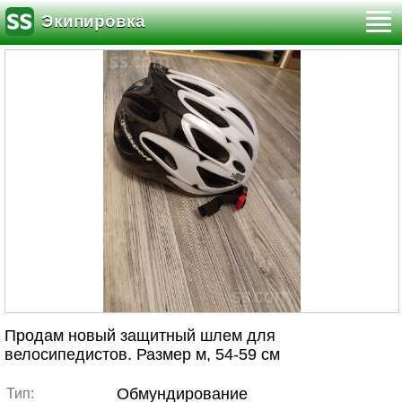
Экипировка
Продам новый защитный шлем для
велосипедистов. Размер м, 54-59 см
Обмундирование
Тип: