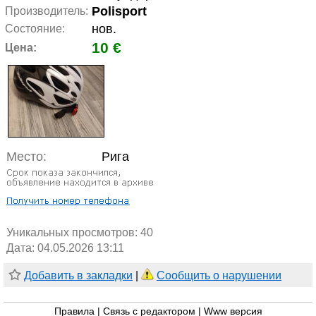
Polisport
Производитель:
нов.
Состояние:
10 €
Цена:
Место:
Рига
Уникальных просмотров:
40
Дата: 04.05.2026 13:11
Добавить в закладки
|
Сообщить о нарушении
Правила
|
Связь с редактором
|
Www версия