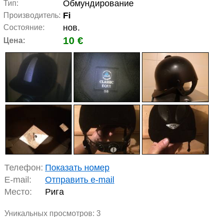
Обмундирование
Тип:
Fi
Производитель:
нов.
Состояние:
10 €
Цена:
Телефон:
Показать номер
E-mail:
Отправить e-mail
Место:
Рига
Уникальных просмотров:
3