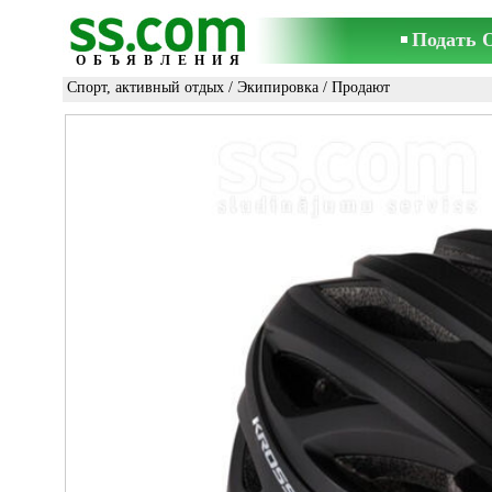
Подать 
ОБЪЯВЛЕНИЯ
Спорт, активный отдых
/
Экипировка
/ Продают