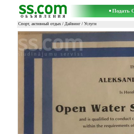
Подать 
ОБЪЯВЛЕНИЯ
Спорт, активный отдых
/
Дайвинг
/ Услуги